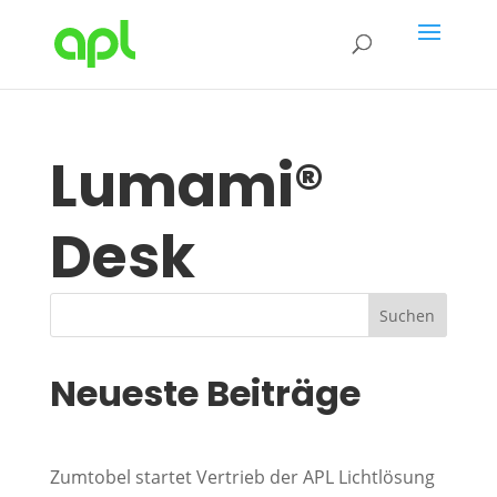
Lumami®
Desk
Suchen
Neueste Beiträge
Zumtobel startet Vertrieb der APL Lichtlösung