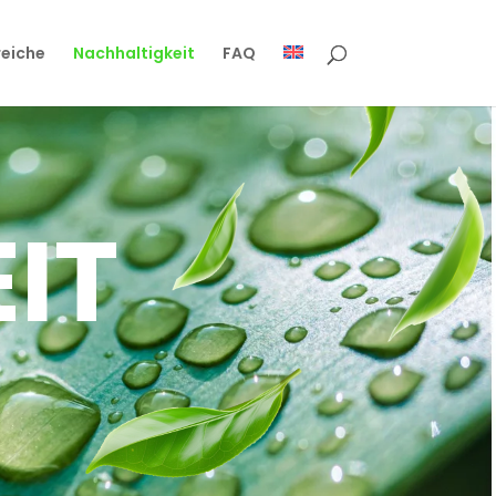
reiche
Nachhaltigkeit
FAQ
IT