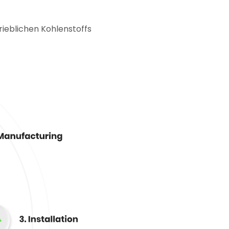
ieblichen Kohlenstoffs