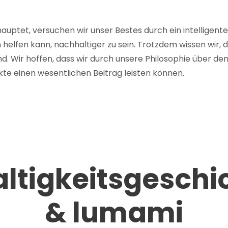
hauptet, versuchen wir unser Bestes durch ein intelligent
 helfen kann, nachhaltiger zu sein. Trotzdem wissen wir, 
. Wir hoffen, dass wir durch unsere Philosophie über de
e einen wesentlichen Beitrag leisten können.
ltigkeitsgeschi
& lumami