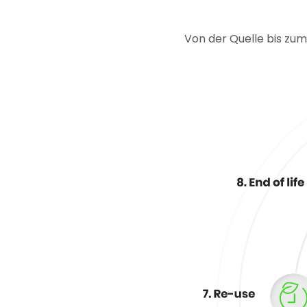
Von der Quelle bis zu