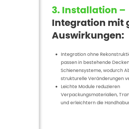
3. Installation –
Integration mit
Auswirkungen:
Integration ohne Rekonstrukti
passen in bestehende Decke
Schienensysteme, wodurch Ab
strukturelle Veränderungen 
Leichte Module reduzieren
Verpackungsmaterialien, Tra
und erleichtern die Handhabu