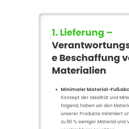
1. Lieferung –
Verantwortung
e Beschaffung 
Materialien
Minimaler Material-Fußab
Konzept der Idealität und Mini
folgend, haben wir den Mater
unserer Produkte minimiert u
zu 90 % weniger Material und 