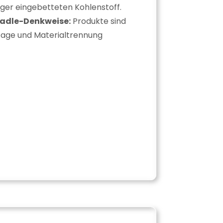
ger eingebetteten Kohlenstoff.
adle-Denkweise:
Produkte sind
tage und Materialtrennung