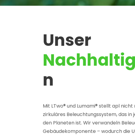
Unser
Nachhaltig
n
Mit LTwo® und Lumami® stellt apl nicht
zirkuläres Beleuchtungssystem, das in
den Planeten ist. Wir verwandeln Beleu
Gebäudekomponente – wodurch die Umwe