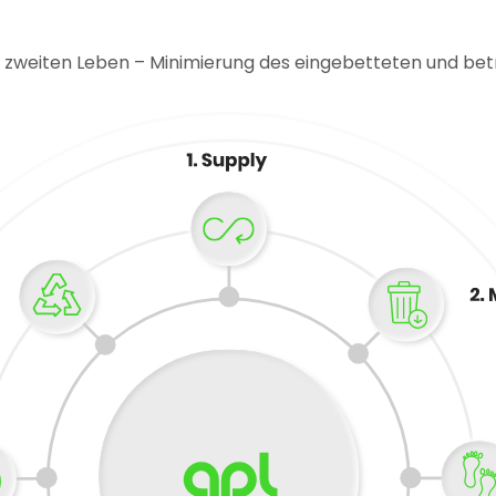
m zweiten Leben – Minimierung des eingebetteten und betr