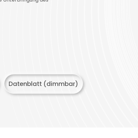
Datenblatt (dimmbar)