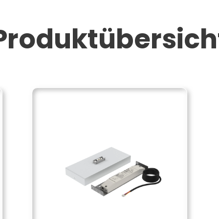
Produktübersich