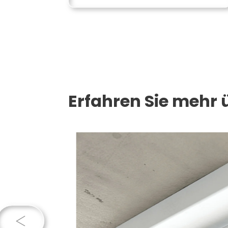
Erfahren Sie mehr