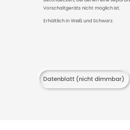
Vorschaltgeräts nicht möglich ist.
Erhältlich in Weiß und Schwarz.
Datenblatt (nicht dimmbar)