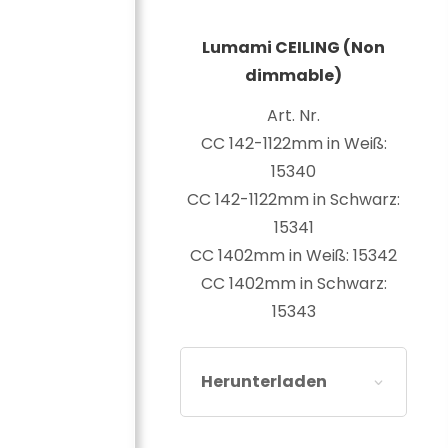
Lumami CEILING (Non
dimmable)
Art. Nr.
CC 142-1122mm in Weiß:
15340
CC 142-1122mm in Schwarz:
15341
CC 1402mm in Weiß: 15342
CC 1402mm in Schwarz:
15343
Herunterladen