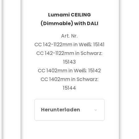
Lumami CEILING
(Dimmable) with DALI
Art. Nr.
CC 142-1122mm in Weiß: 15141
CC 142-1122mm in Schwarz:
15143
CC 1402mm in Weiß: 15142
CC 1402mm in Schwarz:
15144
Herunterladen