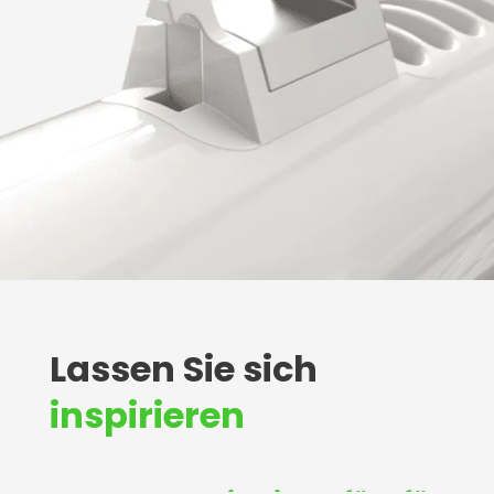
Lassen Sie sich
inspirieren