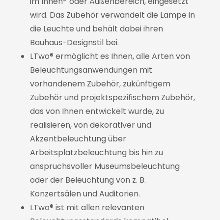
im Innen- oder Außenbereich, eingesetzt
wird. Das Zubehör verwandelt die Lampe in
die Leuchte und behält dabei ihren
Bauhaus-Designstil bei.
LTwo® ermöglicht es Ihnen, alle Arten von
Beleuchtungsanwendungen mit
vorhandenem Zubehör, zukünftigem
Zubehör und projektspezifischem Zubehör,
das von Ihnen entwickelt wurde, zu
realisieren, von dekorativer und
Akzentbeleuchtung über
Arbeitsplatzbeleuchtung bis hin zu
anspruchsvoller Museumsbeleuchtung
oder der Beleuchtung von z. B.
Konzertsälen und Auditorien.
LTwo® ist mit allen relevanten