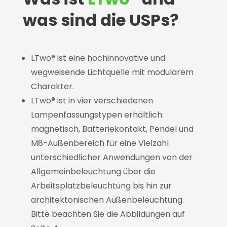
was sind die USPs?
LTwo® ist eine hochinnovative und
wegweisende Lichtquelle mit modularem
Charakter.
LTwo® ist in vier verschiedenen
Lampenfassungstypen erhältlich:
magnetisch, Batteriekontakt, Pendel und
M8-Außenbereich für eine Vielzahl
unterschiedlicher Anwendungen von der
Allgemeinbeleuchtung über die
Arbeitsplatzbeleuchtung bis hin zur
architektonischen Außenbeleuchtung.
Bitte beachten Sie die Abbildungen auf